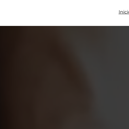
Inici