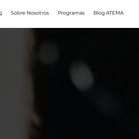
o
Sobre Nosotros
Programas
Blog ATEMA